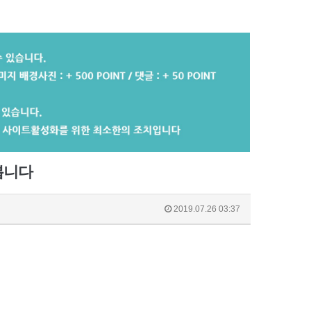
봅니다
2019.07.26 03:37