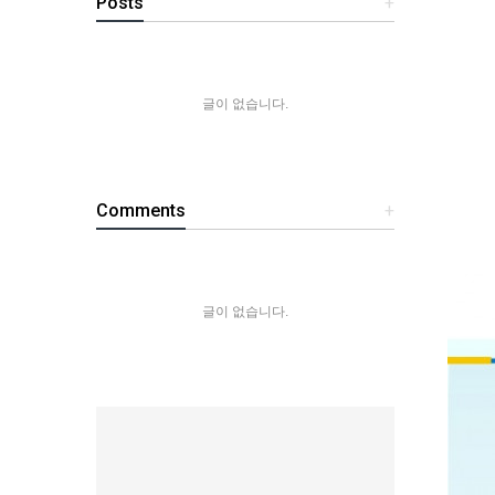
Posts
+
글이 없습니다.
Comments
+
글이 없습니다.