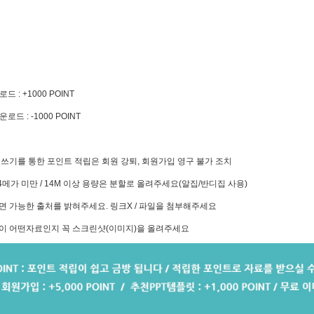
로드 : +1000 POINT
운로드 : -1000 POINT
글쓰기를 통한 포인트 적립은 회원 강퇴, 회원가입 영구 불가 조치
14메가 미만 / 14M 이상 용량은 분할로 올려주세요(알집/반디집 사용)
면 가능한 출처를 밝혀주세요. 링크X / 파일을 첨부해주세요
이 어떤자료인지 꼭 스크린샷(이미지)을 올려주세요