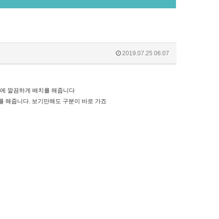
2019.07.25 06:07
 에 깔끔하게 배치를 해줍니다
 해줍니다. 보기만해도 구분이 바로 가죠