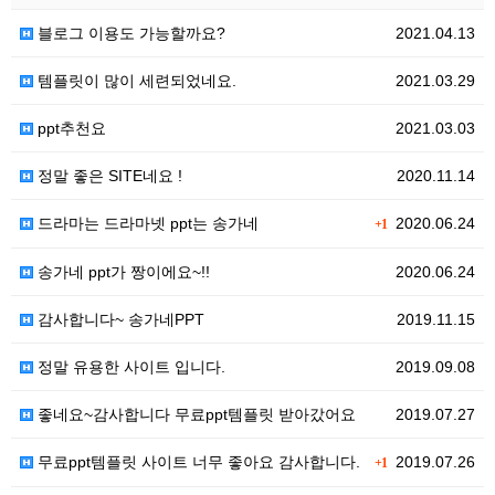
블로그 이용도 가능할까요?
2021.04.13
템플릿이 많이 세련되었네요.
2021.03.29
ppt추천요
2021.03.03
정말 좋은 SITE네요 !
2020.11.14
드라마는 드라마넷 ppt는 송가네
2020.06.24
+1
송가네 ppt가 짱이에요~!!
2020.06.24
감사합니다~ 송가네PPT
2019.11.15
정말 유용한 사이트 입니다.
2019.09.08
좋네요~감사합니다 무료ppt템플릿 받아갔어요
2019.07.27
무료ppt템플릿 사이트 너무 좋아요 감사합니다.
2019.07.26
+1