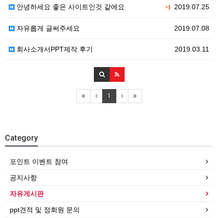
안녕하세요 좋은 사이트인것 같에요
2019.07.25
+1
자유롭게 글써주세요
2019.07.08
회사소개서PPT제작 후기
2019.03.11
1
Category
포인트 이벤트 참여
공지사항
자유게시판
ppt견적 및 정회원 문의