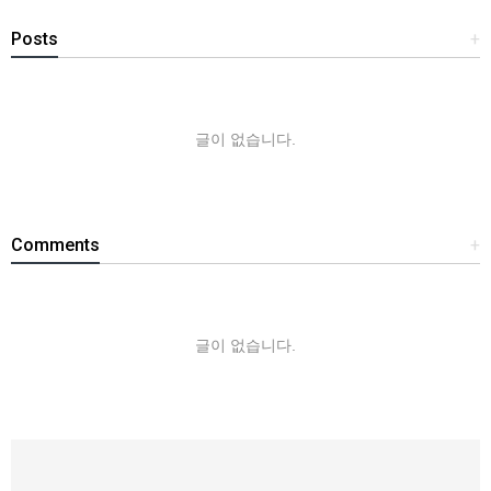
Posts
+
글이 없습니다.
Comments
+
글이 없습니다.