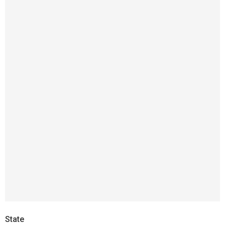
State