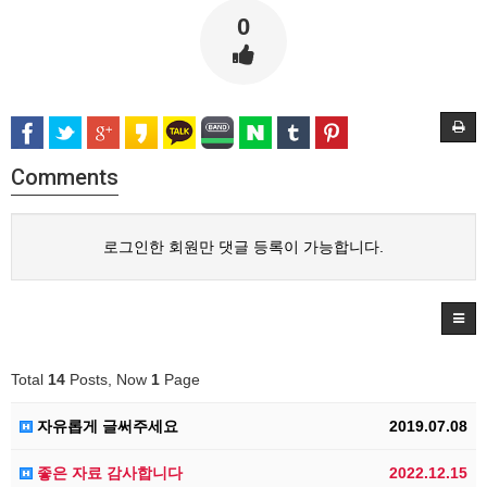
0
Comments
로그인한 회원만 댓글 등록이 가능합니다.
Total
14
Posts, Now
1
Page
자유롭게 글써주세요
2019.07.08
좋은 자료 감사합니다
2022.12.15