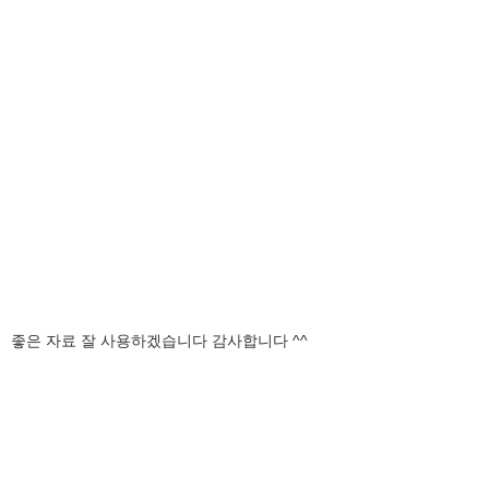
좋은 자료 잘 사용하겠습니다 감사합니다 ^^