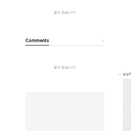
글이 없습니다.
Comments
+
글이 없습니다.