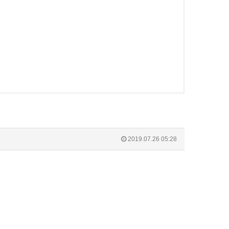
2019.07.26 05:28