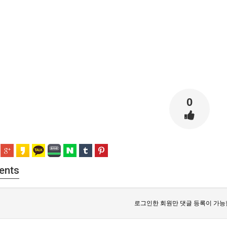
0
ents
로그인한 회원만 댓글 등록이 가능